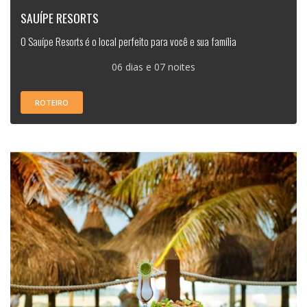
SAUÍPE RESORTS
O Sauípe Resorts é o local perfeito para você e sua família
06 dias e 07 noites
ROTEIRO