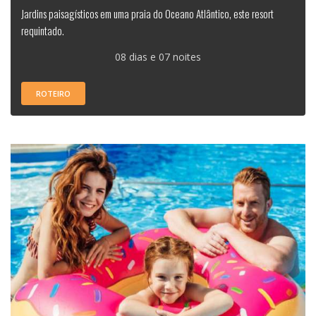
Jardins paisagísticos em uma praia do Oceano Atlântico, este resort
requintado.
08 dias e 07 noites
ROTEIRO