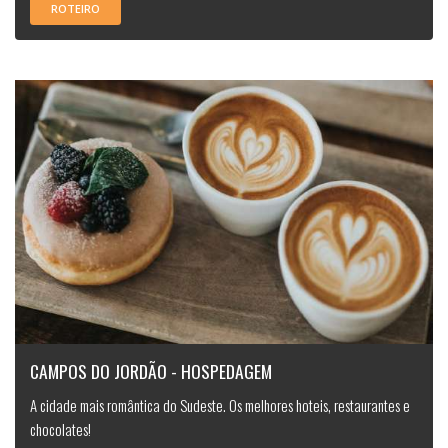
ROTEIRO
CAMPOS DO JORDÃO - HOSPEDAGEM
A cidade mais romântica do Sudeste. Os melhores hoteis, restaurantes e
chocolates!