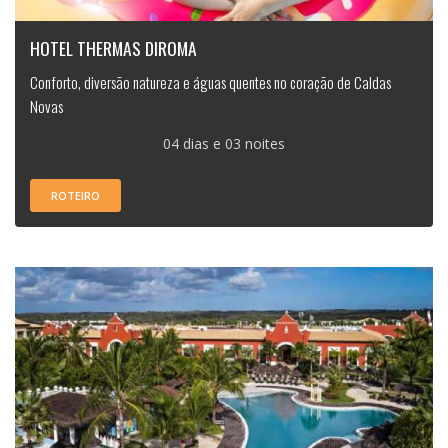
HOTEL THERMAS DIROMA
Conforto, diversão natureza e águas quentes no coração de Caldas
Novas
04 dias e 03 noites
ROTEIRO