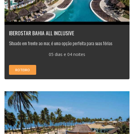
IBEROSTAR BAHIA ALL INCLUSIVE
Situado em frente ao mar, é uma opção perfeita para suas férias
05 dias e 04 noites
ROTEIRO