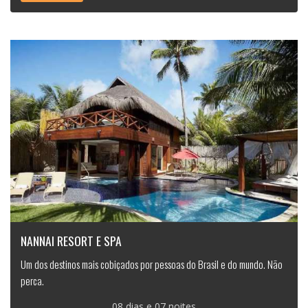
NANNAI RESORT E SPA
Um dos destinos mais cobiçados por pessoas do Brasil e do mundo. Não
perca.
08 dias e 07 noites