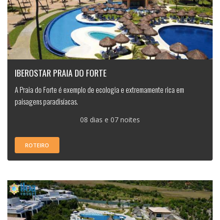
IBEROSTAR PRAIA DO FORTE
A Praia do Forte é exemplo de ecologia e extremamente rica em
paisagens paradisíacas.
08 dias e 07 noites
ROTEIRO