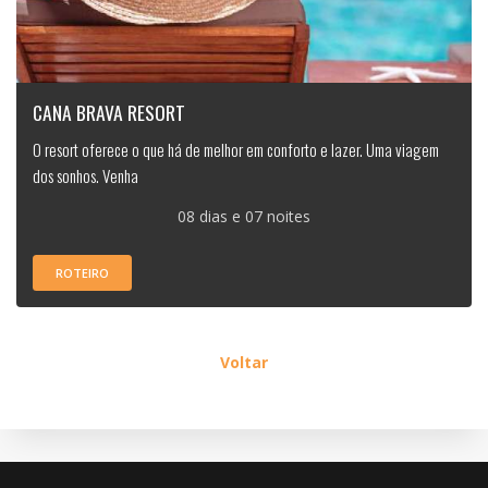
CANA BRAVA RESORT
O resort oferece o que há de melhor em conforto e lazer. Uma viagem
dos sonhos. Venha
08 dias e 07 noites
ROTEIRO
Voltar