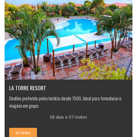
LA TORRE RESORT
Destino preferido pelos turistas desde 1500. Ideal para formaturas e
viagens em grupo
08 dias e 07 noites
ROTEIRO