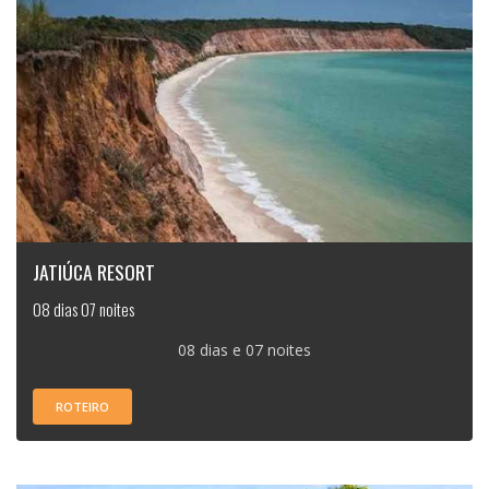
JATIÚCA RESORT
08 dias 07 noites
08 dias e 07 noites
ROTEIRO