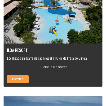
ILOA RESORT
Localizado em Barra de são Miguel a 10 km da Praia do Gunga
08 dias e 07 noites
ROTEIRO