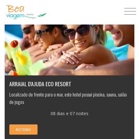
ARRAIAL D'AJUDA ECO RESORT
Localizado de frente para o mar, este hotel possui piscina, sauna, salão
de jogos
08 dias e 07 noites
ROTEIRO