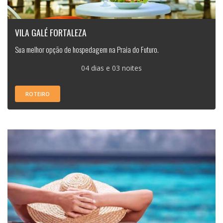
VILA GALÉ FORTALEZA
Sua melhor opção de hospedagem na Praia do Futuro.
04 dias e 03 noites
ROTEIRO