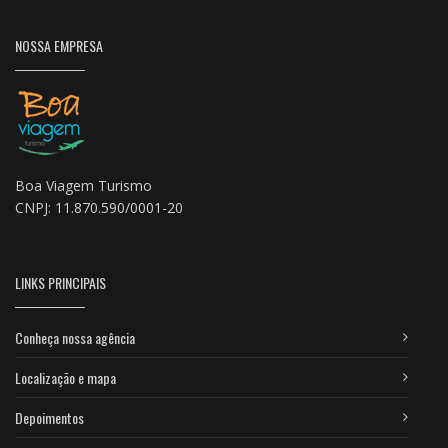
NOSSA EMPRESA
Boa Viagem Turismo
CNPJ: 11.870.590/0001-20
LINKS PRINCIPAIS
Conheça nossa agência
Localização e mapa
Depoimentos