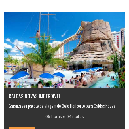
CALDAS NOVAS IMPERDÍVEL
Garanta seu pacote de viagem de Belo Horizonte para Caldas Novas
06 horas e 04 noites