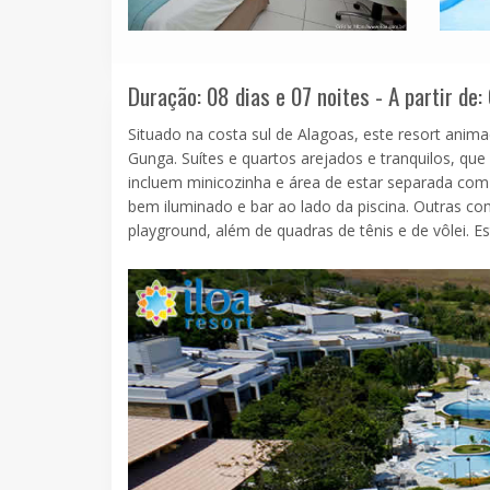
Duração: 08 dias e 07 noites - A partir de:
Situado na costa sul de Alagoas, este resort anima
Gunga. Suítes e quartos arejados e tranquilos, que 
incluem minicozinha e área de estar separada com
bem iluminado e bar ao lado da piscina. Outras c
playground, além de quadras de tênis e de vôlei. E