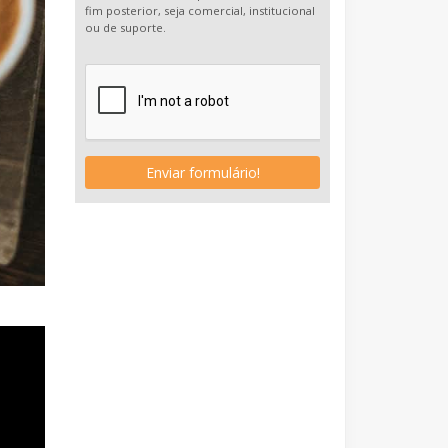
fim posterior, seja comercial, institucional
ou de suporte.
Enviar formulário!