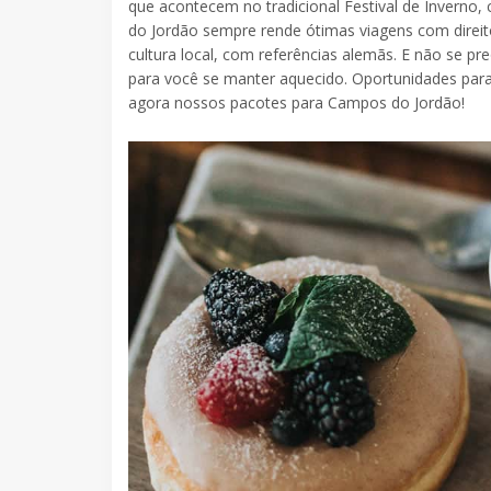
que acontecem no tradicional Festival de Inverno
do Jordão sempre rende ótimas viagens com direit
cultura local, com referências alemãs. E não se p
para você se manter aquecido. Oportunidades para 
agora nossos pacotes para Campos do Jordão!