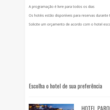
A programação é livre para todos os dias
Os hotéis estão disponíveis para reservas durante
Solicite um orçamento de acordo com o hotel escol
Escolha o hotel de sua preferência
HOTEL PARQ