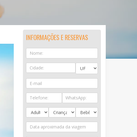
INFORMAÇÕES E RESERVAS