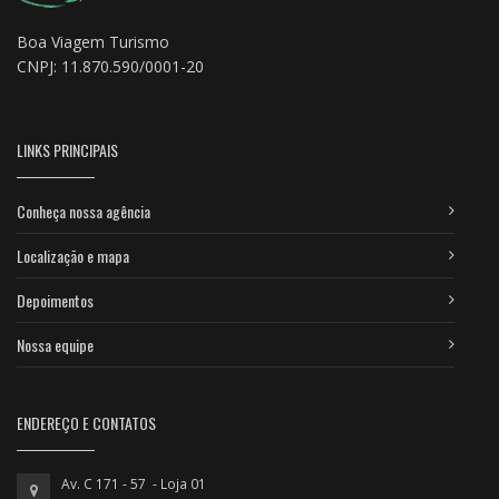
Boa Viagem Turismo
CNPJ: 11.870.590/0001-20
LINKS PRINCIPAIS
Conheça nossa agência
Localização e mapa
Depoimentos
Nossa equipe
ENDEREÇO E CONTATOS
Av. C 171 - 57 - Loja 01