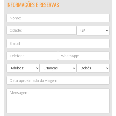
INFORMAÇÕES E RESERVAS