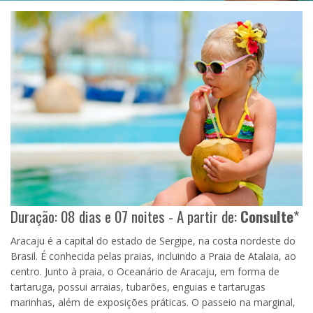
Duração: 08 dias e 07 noites - A partir de:
Consulte
*
Aracaju é a capital do estado de Sergipe, na costa nordeste do
Brasil. É conhecida pelas praias, incluindo a Praia de Atalaia, ao
centro. Junto à praia, o Oceanário de Aracaju, em forma de
tartaruga, possui arraias, tubarões, enguias e tartarugas
marinhas, além de exposições práticas. O passeio na marginal,