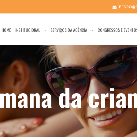
PEDRO@
HOME
INSTITUCIONAL
SERVIÇOS DA AGÊNCIA
CONGRESSOS E EVENT
mana da cria