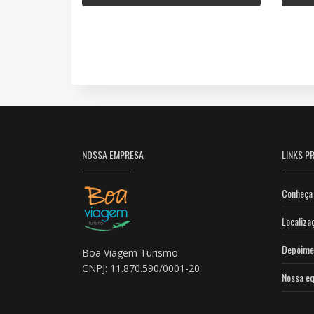
NOSSA EMPRESA
LINKS PR
Conheça 
Localiza
Depoime
Boa Viagem Turismo
CNPJ: 11.870.590/0001-20
Nossa eq